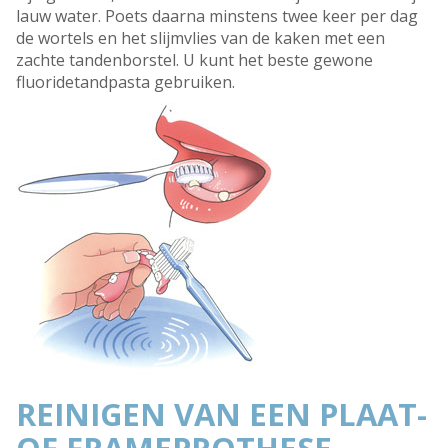
lauw water. Poets daarna minstens twee keer per dag
de wortels en het slijmvlies van de kaken met een
zachte tandenborstel. U kunt het beste gewone
fluoridetandpasta gebruiken.
REINIGEN VAN EEN PLAAT-