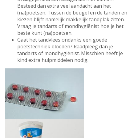
Besteed dan extra veel aandacht aan het
(na)poetsen. Tussen de beugel en de tanden en
kiezen blijft namelijk makkelijk tandplak zitten.
Vraag je tandarts of mondhygiënist hoe je het
beste kunt (na)poetsen.
Gaat het tandvlees ondanks een goede
poetstechniek bloeden? Raadpleeg dan je
tandarts of mondhygiënist. Misschien heeft je
kind extra hulpmiddelen nodig.