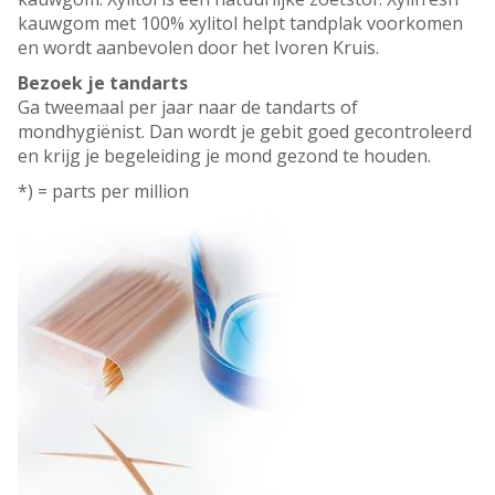
kauwgom met 100% xylitol helpt tandplak voorkomen
en wordt aanbevolen door het Ivoren Kruis.
Bezoek je tandarts
Ga tweemaal per jaar naar de tandarts of
mondhygiënist. Dan wordt je gebit goed gecontroleerd
en krijg je begeleiding je mond gezond te houden.
*) = parts per million