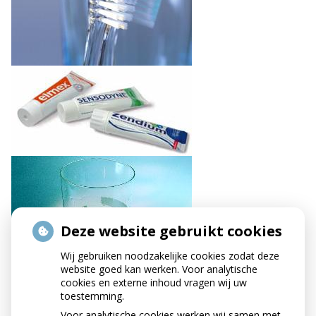
Deze website gebruikt cookies
Wij gebruiken noodzakelijke cookies zodat deze
website goed kan werken. Voor analytische
cookies en externe inhoud vragen wij uw
toestemming.
Voor analytische cookies werken wij samen met