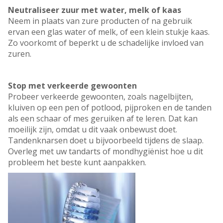
Neutraliseer zuur met water, melk of kaas
Neem in plaats van zure producten of na gebruik
ervan een glas water of melk, of een klein stukje kaas.
Zo voorkomt of beperkt u de schadelijke invloed van
zuren.
Stop met verkeerde gewoonten
Probeer verkeerde gewoonten, zoals nagelbijten,
kluiven op een pen of potlood, pijproken en de tanden
als een schaar of mes geruiken af te leren. Dat kan
moeilijk zijn, omdat u dit vaak onbewust doet.
Tandenknarsen doet u bijvoorbeeld tijdens de slaap.
Overleg met uw tandarts of mondhygiënist hoe u dit
probleem het beste kunt aanpakken.