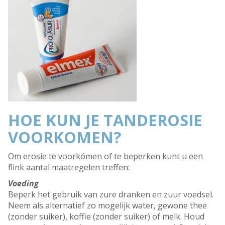
HOE KUN JE TANDEROSIE
VOORKOMEN?
Om erosie te voorkómen of te beperken kunt u een
flink aantal maatregelen treffen:
Voeding
Beperk het gebruik van zure dranken en zuur voedsel.
Neem als alternatief zo mogelijk water, gewone thee
(zonder suiker), koffie (zonder suiker) of melk. Houd