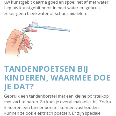
uw kunstgebit daarna goed en spoel het af met water.
Leg uw kunstgebit nooit in heet water en gebruik
zeker geen bleekwater of schuurmiddelen.
TANDENPOETSEN BIJ
KINDEREN, WAARMEE DOE
JE DAT?
Gebruik een tandenborstel met een kleine borstelkop
met zachte haren. Zo kom je overal makkelijk bij. Zodra
kinderen een tandenborstel kunnen vasthouden,
kunnen ze ook elektrisch poetsen. Er zijn speciale