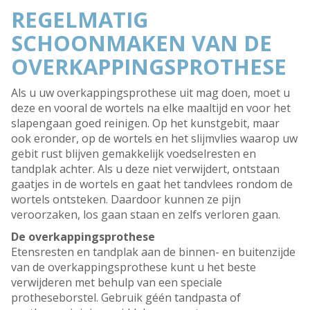
REGELMATIG
SCHOONMAKEN VAN DE
OVERKAPPINGSPROTHESE
Als u uw overkappingsprothese uit mag doen, moet u
deze en vooral de wortels na elke maaltijd en voor het
slapengaan goed reinigen. Op het kunstgebit, maar
ook eronder, op de wortels en het slijmvlies waarop uw
gebit rust blijven gemakkelijk voedselresten en
tandplak achter. Als u deze niet verwijdert, ontstaan
gaatjes in de wortels en gaat het tandvlees rondom de
wortels ontsteken. Daardoor kunnen ze pijn
veroorzaken, los gaan staan en zelfs verloren gaan.
De overkappingsprothese
Etensresten en tandplak aan de binnen- en buitenzijde
van de overkappingsprothese kunt u het beste
verwijderen met behulp van een speciale
protheseborstel. Gebruik géén tandpasta of