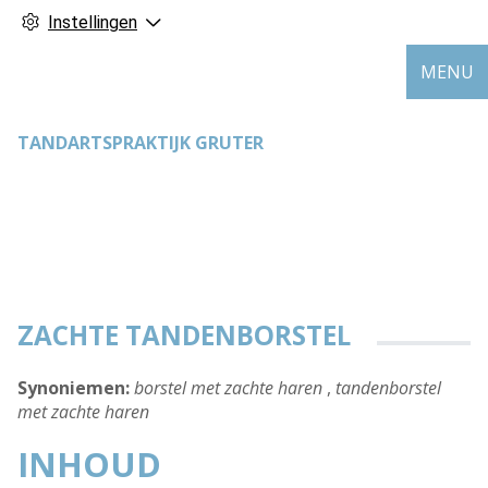
Instellingen
MENU
TANDARTSPRAKTIJK GRUTER
ZACHTE TANDENBORSTEL
Synoniemen:
borstel met zachte haren
,
tandenborstel
met zachte haren
INHOUD