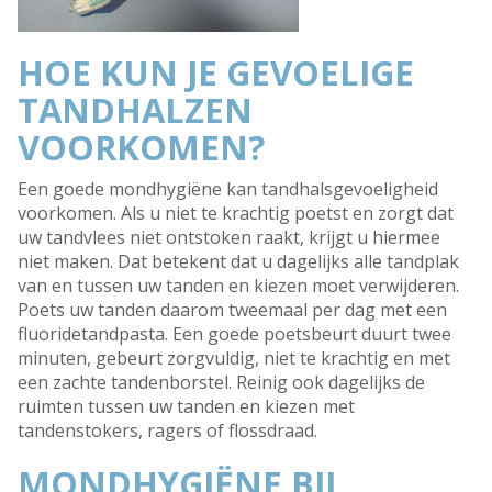
HOE KUN JE GEVOELIGE
TANDHALZEN
VOORKOMEN?
Een goede mondhygiëne kan tandhalsgevoeligheid
voorkomen. Als u niet te krachtig poetst en zorgt dat
uw tandvlees niet ontstoken raakt, krijgt u hiermee
niet maken. Dat betekent dat u dagelijks alle tandplak
van en tussen uw tanden en kiezen moet verwijderen.
Poets uw tanden daarom tweemaal per dag met een
fluoridetandpasta. Een goede poetsbeurt duurt twee
minuten, gebeurt zorgvuldig, niet te krachtig en met
een zachte tandenborstel. Reinig ook dagelijks de
ruimten tussen uw tanden en kiezen met
tandenstokers, ragers of flossdraad.
MONDHYGIËNE BIJ