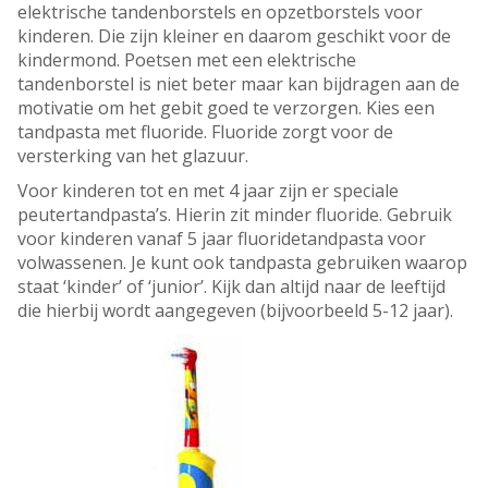
elektrische tandenborstels en opzetborstels voor
kinderen. Die zijn kleiner en daarom geschikt voor de
kindermond. Poetsen met een elektrische
tandenborstel is niet beter maar kan bijdragen aan de
motivatie om het gebit goed te verzorgen. Kies een
tandpasta met fluoride. Fluoride zorgt voor de
versterking van het glazuur.
Voor kinderen tot en met 4 jaar zijn er speciale
peutertandpasta’s. Hierin zit minder fluoride. Gebruik
voor kinderen vanaf 5 jaar fluoridetandpasta voor
volwassenen. Je kunt ook tandpasta gebruiken waarop
staat ‘kinder’ of ‘junior’. Kijk dan altijd naar de leeftijd
die hierbij wordt aangegeven (bijvoorbeeld 5-12 jaar).