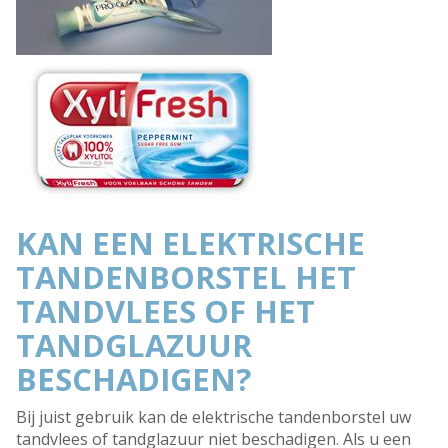
KAN EEN ELEKTRISCHE
TANDENBORSTEL HET
TANDVLEES OF HET
TANDGLAZUUR
BESCHADIGEN?
Bij juist gebruik kan de elektrische tandenborstel uw
tandvlees of tandglazuur niet beschadigen. Als u een