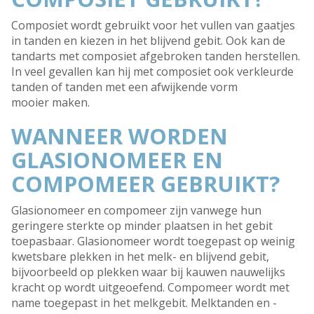
Composiet wordt gebruikt voor het vullen van gaatjes
in tanden en kiezen in het blijvend gebit. Ook kan de
tandarts met composiet afgebroken tanden herstellen.
In veel gevallen kan hij met composiet ook verkleurde
tanden of tanden met een afwijkende vorm
mooier maken.
WANNEER WORDEN
GLASIONOMEER EN
COMPOMEER GEBRUIKT?
Glasionomeer en compomeer zijn vanwege hun
geringere sterkte op minder plaatsen in het gebit
toepasbaar. Glasionomeer wordt toegepast op weinig
kwetsbare plekken in het melk- en blijvend gebit,
bijvoorbeeld op plekken waar bij kauwen nauwelijks
kracht op wordt uitgeoefend. Compomeer wordt met
name toegepast in het melkgebit. Melktanden en -