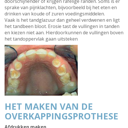
doorschijnender of krijgen rafelige randen. Soms is er
sprake van pijnklachten, bijvoorbeeld bij het eten en
drinken van koude of zuren voedingsmiddelen.
Vaak is het tandglazuur dan geheel verdwenen en ligt
het tandbeen bloot. Erosie tast de vullingen in tanden
en kiezen niet aan. Hierdoorkunnen de vullingen boven
het tandoppervlak gaan uitsteken
HET MAKEN VAN DE
OVERKAPPINGSPROTHESE
Afdrukken maken