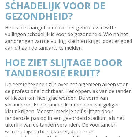
SCHADELIJK VOOR DE
GEZONDHEID?
Het is niet aangetoond dat het gebruik van witte
vullingen schadelijk is voor de gezondheid. Wie na het
aanbrengen van de vulling klachten krijgt, doet er goed
aan dit aan de tandarts te melden.
HOE ZIET SLIJTAGE DOOR
TANDEROSIE ERUIT?
De eerste tekenen zijn over het algemeen alleen voor
de professional zichtbaar. Het oppervlak van de tanden
of kiezen kan heel glad worden. De vorm kan
veranderen. En de tanden kunnen een wat geliger
kleur krijgen. Meestal merk je zelf slijtage door
tanderosie pas op in een gevorderd stadium, als het
uiterlijk van de tanden verandert. De voortanden
worden bijvoorbeeld korter, dunner en