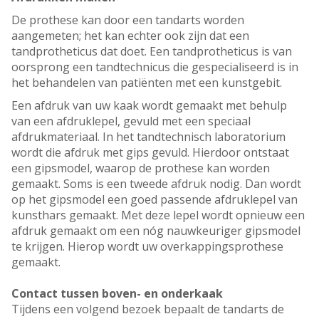
De prothese kan door een tandarts worden
aangemeten; het kan echter ook zijn dat een
tandprotheticus dat doet. Een tandprotheticus is van
oorsprong een tandtechnicus die gespecialiseerd is in
het behandelen van patiënten met een kunstgebit.
Een afdruk van uw kaak wordt gemaakt met behulp
van een afdruklepel, gevuld met een speciaal
afdrukmateriaal. In het tandtechnisch laboratorium
wordt die afdruk met gips gevuld. Hierdoor ontstaat
een gipsmodel, waarop de prothese kan worden
gemaakt. Soms is een tweede afdruk nodig. Dan wordt
op het gipsmodel een goed passende afdruklepel van
kunsthars gemaakt. Met deze lepel wordt opnieuw een
afdruk gemaakt om een nóg nauwkeuriger gipsmodel
te krijgen. Hierop wordt uw overkappingsprothese
gemaakt.
Contact tussen boven- en onderkaak
Tijdens een volgend bezoek bepaalt de tandarts de