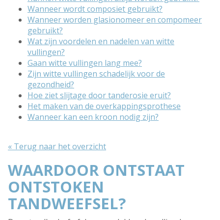
Wanneer wordt composiet gebruikt?
Wanneer worden glasionomeer en compomeer
gebruikt?
Wat zijn voordelen en nadelen van witte
vullingen?
Gaan witte vullingen lang mee?
Zijn witte vullingen schadelijk voor de
gezondheid?
Hoe ziet slijtage door tanderosie eruit?
Het maken van de overkappingsprothese
Wanneer kan een kroon nodig zijn?
« Terug naar het overzicht
WAARDOOR ONTSTAAT
ONTSTOKEN
TANDWEEFSEL?