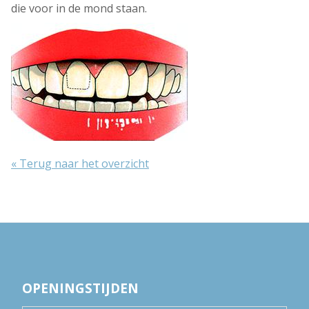
die voor in de mond staan.
« Terug naar het overzicht
OPENINGSTIJDEN