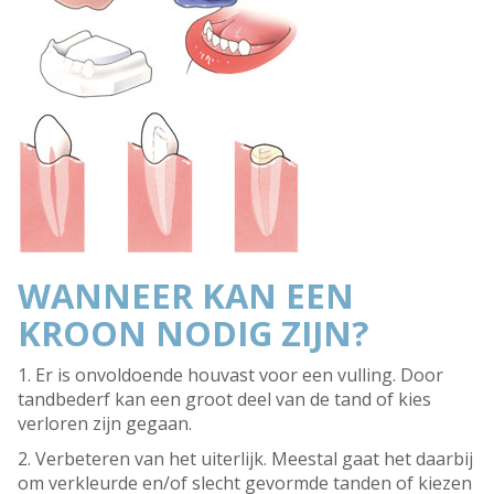
WANNEER KAN EEN
KROON NODIG ZIJN?
1. Er is onvoldoende houvast voor een vulling. Door
tandbederf kan een groot deel van de tand of kies
verloren zijn gegaan.
2. Verbeteren van het uiterlijk. Meestal gaat het daarbij
om verkleurde en/of slecht gevormde tanden of kiezen