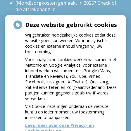
(Mond)zorgkosten gemaakt in 2025? Check of
die aftrekbaar zijn
Deze website gebruikt cookies
HOE GEZOND IS JE MOND?
Wij gebruiken noodzakelijke cookies zodat deze
website goed kan werken. Voor analytische
cookies en externe inhoud vragen wij uw
toestemming.
Voor analytische cookies werken wij samen met
Matomo en Google Analytics. Voor externe
inhoud werken wij samen met Google (Maps,
Translate en Reviews), YouTube, Vimeo,
Facebook, Instagram, X (Twitter), Qualizorg,
Patiëntenvertellen en ZorgkaartNederland. Deze
partijen kunnen gegevens zoals uw IP-adres
verwerken.
Via Cookie-instellingen onderaan de website
kunt u op ieder moment uw toestemming
intrekken of aanpassen.
Lees meer over onze Privacy- en
Cookieverklaring.