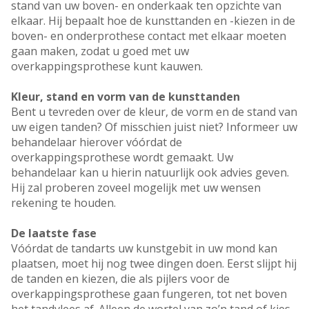
stand van uw boven- en onderkaak ten opzichte van
elkaar. Hij bepaalt hoe de kunsttanden en -kiezen in de
boven- en onderprothese contact met elkaar moeten
gaan maken, zodat u goed met uw
overkappingsprothese kunt kauwen.
Kleur, stand en vorm van de kunsttanden
Bent u tevreden over de kleur, de vorm en de stand van
uw eigen tanden? Of misschien juist niet? Informeer uw
behandelaar hierover vóórdat de
overkappingsprothese wordt gemaakt. Uw
behandelaar kan u hierin natuurlijk ook advies geven.
Hij zal proberen zoveel mogelijk met uw wensen
rekening te houden.
De laatste fase
Vóórdat de tandarts uw kunstgebit in uw mond kan
plaatsen, moet hij nog twee dingen doen. Eerst slijpt hij
de tanden en kiezen, die als pijlers voor de
overkappingsprothese gaan fungeren, tot net boven