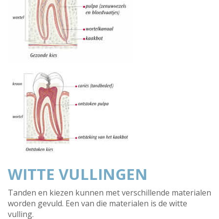
WITTE VULLINGEN
Tanden en kiezen kunnen met verschillende materialen
worden gevuld. Een van die materialen is de witte
vulling.