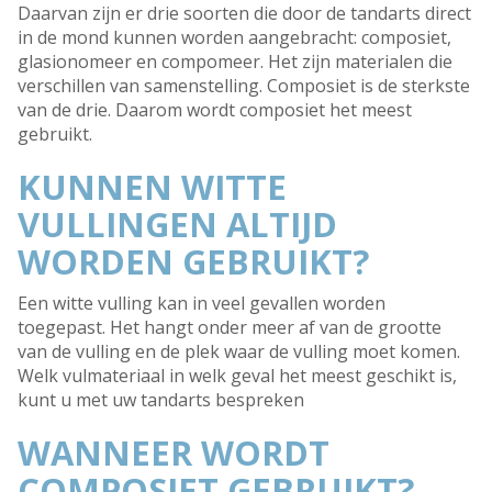
Daarvan zijn er drie soorten die door de tandarts direct
in de mond kunnen worden aangebracht: composiet,
glasionomeer en compomeer. Het zijn materialen die
verschillen van samenstelling. Composiet is de sterkste
van de drie. Daarom wordt composiet het meest
gebruikt.
KUNNEN WITTE
VULLINGEN ALTIJD
WORDEN GEBRUIKT?
Een witte vulling kan in veel gevallen worden
toegepast. Het hangt onder meer af van de grootte
van de vulling en de plek waar de vulling moet komen.
Welk vulmateriaal in welk geval het meest geschikt is,
kunt u met uw tandarts bespreken
WANNEER WORDT
COMPOSIET GEBRUIKT?