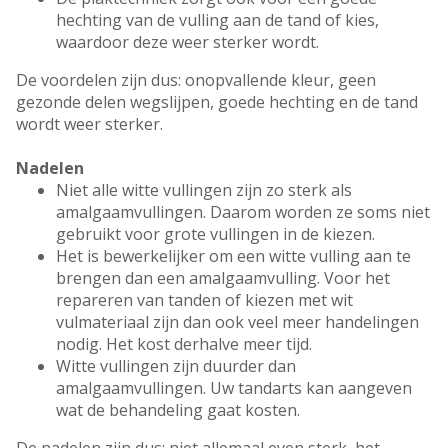
hechting van de vulling aan de tand of kies,
waardoor deze weer sterker wordt.
De voordelen zijn dus: onopvallende kleur, geen
gezonde delen wegslijpen, goede hechting en de tand
wordt weer sterker.
Nadelen
Niet alle witte vullingen zijn zo sterk als
amalgaamvullingen. Daarom worden ze soms niet
gebruikt voor grote vullingen in de kiezen.
Het is bewerkelijker om een witte vulling aan te
brengen dan een amalgaamvulling. Voor het
repareren van tanden of kiezen met wit
vulmateriaal zijn dan ook veel meer handelingen
nodig. Het kost derhalve meer tijd.
Witte vullingen zijn duurder dan
amalgaamvullingen. Uw tandarts kan aangeven
wat de behandeling gaat kosten.