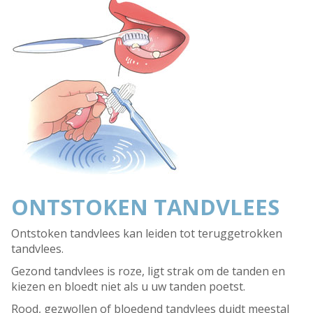
ONTSTOKEN TANDVLEES
Ontstoken tandvlees kan leiden tot teruggetrokken
tandvlees.
Gezond tandvlees is roze, ligt strak om de tanden en
kiezen en bloedt niet als u uw tanden poetst.
Rood, gezwollen of bloedend tandvlees duidt meestal