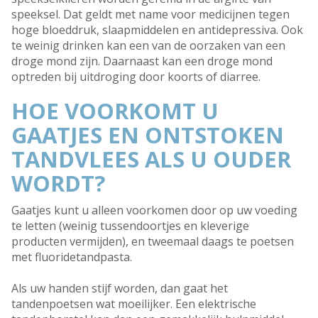
speeksel. Dat geldt met name voor medicijnen tegen
hoge bloeddruk, slaapmiddelen en antidepressiva. Ook
te weinig drinken kan een van de oorzaken van een
droge mond zijn. Daarnaast kan een droge mond
optreden bij uitdroging door koorts of diarree.
HOE VOORKOMT U
GAATJES EN ONTSTOKEN
TANDVLEES ALS U OUDER
WORDT?
Gaatjes kunt u alleen voorkomen door op uw voeding
te letten (weinig tussendoortjes en kleverige
producten vermijden), en tweemaal daags te poetsen
met fluoridetandpasta.
Als uw handen stijf worden, dan gaat het
tandenpoetsen wat moeilijker. Een elektrische