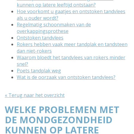
kunnen op latere leeftijd ontstaan?
Hoe voorkomt u gaatjes en ontstoken tandvlees
als u ouder wordt?
Regelmatig schoonmaken van de
overkappingsprothese
Ontstoken tandvlees
Rokers hebben vaak meer tandplak en tandsteen
dan niet-rokers
Waarom bloedt het tandvlees van rokers minder
snel?
Poets tandplak weg
Wat is de oorzaak van ontstoken tandvlees?
« Terug naar het overzicht
WELKE PROBLEMEN MET
DE MONDGEZONDHEID
KUNNEN OP LATERE