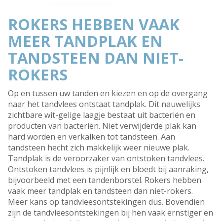
ROKERS HEBBEN VAAK
MEER TANDPLAK EN
TANDSTEEN DAN NIET-
ROKERS
Op en tussen uw tanden en kiezen en op de overgang
naar het tandvlees ontstaat tandplak. Dit nauwelijks
zichtbare wit-gelige laagje bestaat uit bacteriën en
producten van bacteriën. Niet verwijderde plak kan
hard worden en verkalken tot tandsteen. Aan
tandsteen hecht zich makkelijk weer nieuwe plak.
Tandplak is de veroorzaker van ontstoken tandvlees.
Ontstoken tandvlees is pijnlijk en bloedt bij aanraking,
bijvoorbeeld met een tandenborstel. Rokers hebben
vaak meer tandplak en tandsteen dan niet-rokers.
Meer kans op tandvleesontstekingen dus. Bovendien
zijn de tandvleesontstekingen bij hen vaak ernstiger en