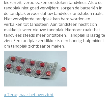
kiezen zit, veroorzaken ontstoken tandvlees. Als u de
tandplak niet goed verwijdert, zorgen de bacteriën in
de tandplak ervoor dat uw tandvlees ontstoken raakt.
Niet verwijderde tandplak kan hard worden en
verkalken tot tandsteen. Aan tandsteen hecht zich
makkelijk weer nieuwe tandplak. Hierdoor raakt het
tandvlees steeds meer ontstoken. Tandplak is lastig te
zien. Een tandplakverklikker is een handig hulpmiddel
om tandplak zichtbaar te maken.
« Terug naar het overzicht