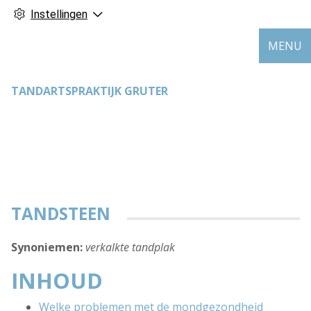
Instellingen
MENU
TANDARTSPRAKTIJK GRUTER
TANDSTEEN
Synoniemen:
verkalkte tandplak
INHOUD
Welke problemen met de mondgezondheid