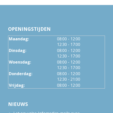
OPENINGSTIJDEN
tot
Maandag:
08:00
- 12:00
tot
12:30
- 17:00
tot
Dinsdag:
08:00
- 12:00
tot
12:30
- 17:00
tot
Woensdag:
08:00
- 12:00
tot
12:30
- 17:00
tot
Donderdag:
08:00
- 12:00
tot
12:30
- 21:00
Vrijdag:
08:00 - 12:00
NIEUWS