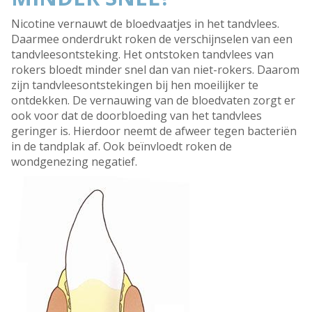
Nicotine vernauwt de bloedvaatjes in het tandvlees.
Daarmee onderdrukt roken de verschijnselen van een
tandvleesontsteking. Het ontstoken tandvlees van
rokers bloedt minder snel dan van niet-rokers. Daarom
zijn tandvleesontstekingen bij hen moeilijker te
ontdekken. De vernauwing van de bloedvaten zorgt er
ook voor dat de doorbloeding van het tandvlees
geringer is. Hierdoor neemt de afweer tegen bacteriën
in de tandplak af. Ook beïnvloedt roken de
wondgenezing negatief.