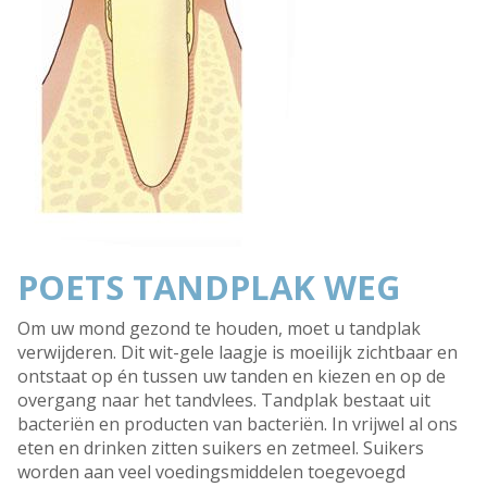
POETS TANDPLAK WEG
Om uw mond gezond te houden, moet u tandplak
verwijderen. Dit wit-gele laagje is moeilijk zichtbaar en
ontstaat op én tussen uw tanden en kiezen en op de
overgang naar het tandvlees. Tandplak bestaat uit
bacteriën en producten van bacteriën. In vrijwel al ons
eten en drinken zitten suikers en zetmeel. Suikers
worden aan veel voedingsmiddelen toegevoegd