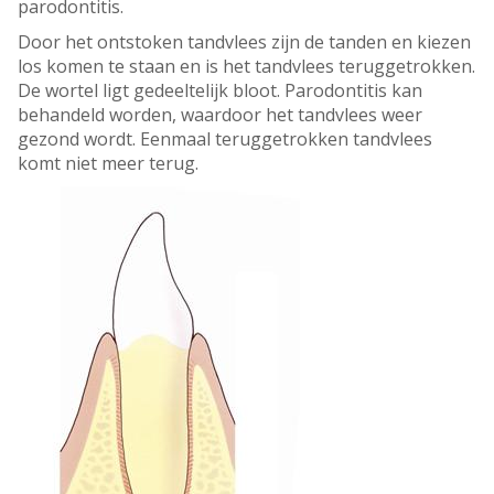
parodontitis.
Door het ontstoken tandvlees zijn de tanden en kiezen
los komen te staan en is het tandvlees teruggetrokken.
De wortel ligt gedeeltelijk bloot. Parodontitis kan
behandeld worden, waardoor het tandvlees weer
gezond wordt. Eenmaal teruggetrokken tandvlees
komt niet meer terug.