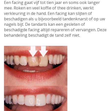
Een facing gaat vijf tot tien jaar en soms ook langer
mee. Roken en veel koffie of thee drinken, werkt
verkleuring in de hand. Een facing kan slijten of
beschadigen als u bijvoorbeeld tandenknarst of op uw
nagels bijt. De tandarts kan een gesleten of
beschadigde facing altijd repareren of vervangen. Deze
behandeling beschadigt de tand zelf niet.