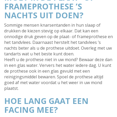
FRAMEPROTHESE ’S
NACHTS UIT DOEN?
Sommige mensen knarsentanden in hun slaap of
drukken de kiezen stevig op elkaar. Dat kan een
onnodige druk geven op de plaat- of frameprothese en
het tandvlees. Daarnaast herstelt het tandvlees ’s
nachts beter als u de prothese uitdoet. Overleg met uw
tandarts wat u het beste kunt doen.
Heeft u de prothese niet in uw mond? Bewaar deze dan
in een glas water. Ververs het water iedere dag. U kunt
de prothese ook in een glas gevuld met een
reinigingsmiddel bewaren. Spoel de prothese altijd
goed af met water voordat u het weer in uw mond
plaatst.
HOE LANG GAAT EEN
FACING MEE?