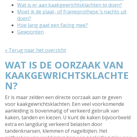
Wat is er aan kaakgewrichtsklachten te doen?
Moet ik de plaat- of frameprothese ’s nachts uit
doen?
Hoe lang gaat een facing mee?
Gewoonten
« Terug naar het overzicht
WAT IS DE OORZAAK VAN
KAAKGEWRICHTSKLACHTE
N?
Er is maar zelden een directe oorzaak aan te geven
voor kaakgewrichtsklachten. Een veel voorkomende
aanleiding is bovenmatig of verkeerd gebruik van
kaken, tanden en kiezen. U kunt de kaken bijvoorbeeld
extra en langdurig verkeerd belasten door
tandenknarsen, klemmen of nagelbijten. Het