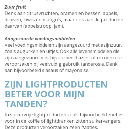
Zuur fruit
Denk aan citrusvruchten, bramen en bessen, appels,
druiven, kiwi’s en mango’s, maar ook aan de producten
daarvan (appelstroop, jam).
Aangezuurde voedingsmiddelen
Veel voedingsmiddelen zijn aangezuurd met azijnzuur,
zoals augurken en uitjes. Ook alle levensmiddelen die
zijn aangezuurd met bijvoorbeeld azijn- of citroenzuur,
veroorzaken bij veelvuldig gebruik tanderosie. Denk
aan bijvoorbeeld slasaus of mayonaise.
ZIJN LIGHTPRODUCTEN
BETER VOOR MIJN
TANDEN?
In suikervrije lightproducten zoals bijvoorbeeld zoetjes
voor in de koffie of lightdranken zitten suikervangers.
Deze producten veroorzaken geen gaatjes.