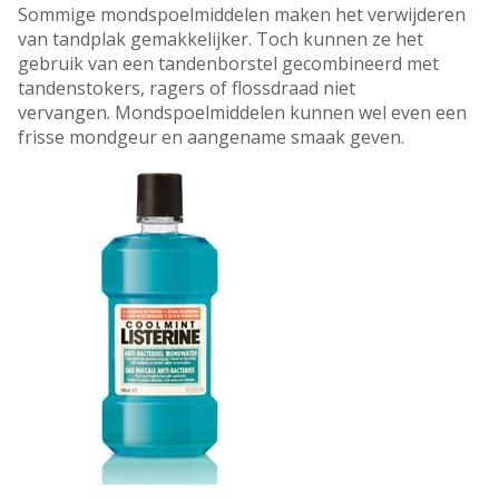
Sommige mondspoelmiddelen maken het verwijderen
van tandplak gemakkelijker. Toch kunnen ze het
gebruik van een tandenborstel gecombineerd met
tandenstokers, ragers of flossdraad niet
vervangen. Mondspoelmiddelen kunnen wel even een
frisse mondgeur en aangename smaak geven.