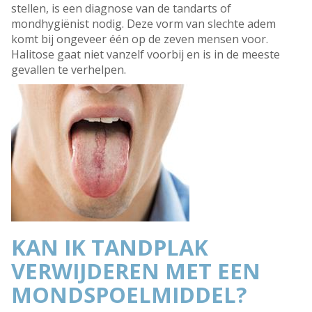
stellen, is een diagnose van de tandarts of
mondhygiënist nodig. Deze vorm van slechte adem
komt bij ongeveer één op de zeven mensen voor.
Halitose gaat niet vanzelf voorbij en is in de meeste
gevallen te verhelpen.
KAN IK TANDPLAK
VERWIJDEREN MET EEN
MONDSPOELMIDDEL?