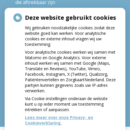
die aftrekbaar zijn
Deze website gebruikt cookies
HOE GEZOND IS JE MOND?
Wij gebruiken noodzakelijke cookies zodat deze
website goed kan werken. Voor analytische
cookies en externe inhoud vragen wij uw
toestemming.
Voor analytische cookies werken wij samen met
Matomo en Google Analytics. Voor externe
inhoud werken wij samen met Google (Maps,
Translate en Reviews), YouTube, Vimeo,
Facebook, Instagram, X (Twitter), Qualizorg,
Patiëntenvertellen en ZorgkaartNederland. Deze
partijen kunnen gegevens zoals uw IP-adres
verwerken.
Via Cookie-instellingen onderaan de website
kunt u op ieder moment uw toestemming
intrekken of aanpassen.
Lees meer over onze Privacy- en
Cookieverklaring.