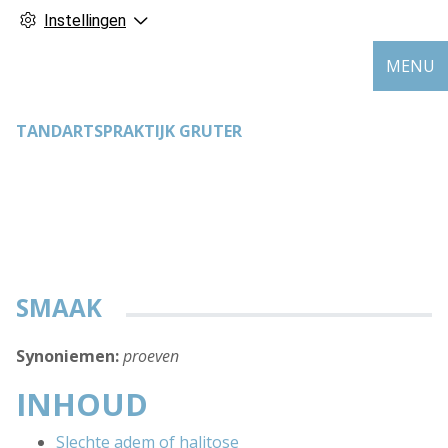
Instellingen
MENU
TANDARTSPRAKTIJK GRUTER
SMAAK
Synoniemen:
proeven
INHOUD
Slechte adem of halitose