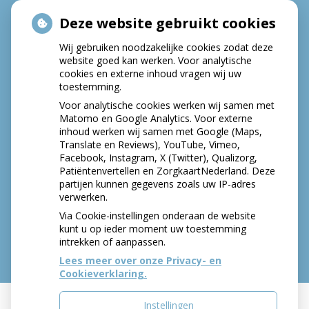
Deze website gebruikt cookies
HOE GEZOND IS JE MOND?
Wij gebruiken noodzakelijke cookies zodat deze
website goed kan werken. Voor analytische
cookies en externe inhoud vragen wij uw
toestemming.
Voor analytische cookies werken wij samen met
Matomo en Google Analytics. Voor externe
inhoud werken wij samen met Google (Maps,
Translate en Reviews), YouTube, Vimeo,
Facebook, Instagram, X (Twitter), Qualizorg,
Patiëntenvertellen en ZorgkaartNederland. Deze
partijen kunnen gegevens zoals uw IP-adres
verwerken.
Via Cookie-instellingen onderaan de website
kunt u op ieder moment uw toestemming
intrekken of aanpassen.
Lees meer over onze Privacy- en
Cookieverklaring.
Instellingen