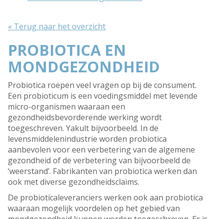
« Terug naar het overzicht
PROBIOTICA EN
MONDGEZONDHEID
Probiotica roepen veel vragen op bij de consument.
Een probioticum is een voedingsmiddel met levende
micro-organismen waaraan een
gezondheidsbevorderende werking wordt
toegeschreven. Yakult bijvoorbeeld. In de
levensmiddelenindustrie worden probiotica
aanbevolen voor een verbetering van de algemene
gezondheid of de verbetering van bijvoorbeeld de
‘weerstand’. Fabrikanten van probiotica werken dan
ook met diverse gezondheidsclaims.
De probioticaleveranciers werken ook aan probiotica
waaraan mogelijk voordelen op het gebied van