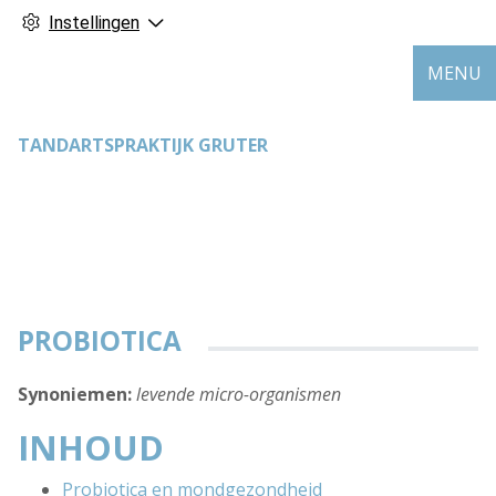
Instellingen
MENU
TANDARTSPRAKTIJK GRUTER
PROBIOTICA
Synoniemen:
levende micro-organismen
INHOUD
Probiotica en mondgezondheid