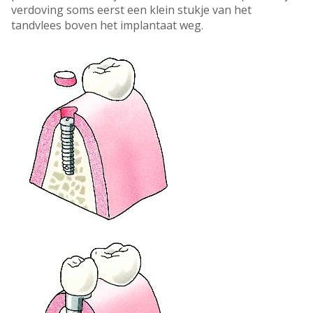
verdoving soms eerst een klein stukje van het
tandvlees boven het implantaat weg.