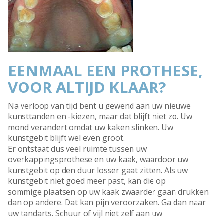
EENMAAL EEN PROTHESE,
VOOR ALTIJD KLAAR?
Na verloop van tijd bent u gewend aan uw nieuwe
kunsttanden en -kiezen, maar dat blijft niet zo. Uw
mond verandert omdat uw kaken slinken. Uw
kunstgebit blijft wel even groot.
Er ontstaat dus veel ruimte tussen uw
overkappingsprothese en uw kaak, waardoor uw
kunstgebit op den duur losser gaat zitten. Als uw
kunstgebit niet goed meer past, kan die op
sommige plaatsen op uw kaak zwaarder gaan drukken
dan op andere. Dat kan pijn veroorzaken. Ga dan naar
uw tandarts. Schuur of vijl niet zelf aan uw