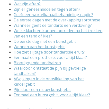
Wat zijn aften?
Zijn er geneesmiddelen tegen aften?
Geeft een wortelkanaalbehandeling napijn?
De eerste dagen met de overkappingsprothese
Wanneer geeft de tandarts een verdoving?
Welke klachten kunnen optreden na het trekken
van een tand of kies?
De eerste dag met een kunstgebit
Wennen aan het kunstgebit
Hoe ziet slijtage door tanderosie eruit?
Eenmaal een prothese, voor altijd klaar?
Blootliggende tandhalzen
Waardoor ontstaat de pijn bij gevoelige
tandhalzen?
Afwijkingen in de ontwikkeling van het
kindergebit
Pijn door een nieuw kunstgebit
Eenmaal een kunstgebit, voor altijd klaar?