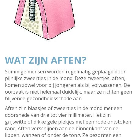
WAT ZIJN AFTEN?
Sommige mensen worden regelmatig geplaagd door
pijnlijke zweertjes in de mond. Deze zweertjes, aften,
komen zowel voor bij jongeren als bij volwassenen. De
oorzaak is niet helemaal duidelijk, maar ze richten geen
blijvende gezondheidsschade aan.
Aften zijn blaasjes of zweertjes in de mond met een
doorsnede van drie tot vier millimeter. Het zijn
grijswitte of dikke gele plekjes met een rode ontstoken
rand. Aften verschijnen aan de binnenkant van de
lippen, wangen of onder de tong. Ze bezorgen een