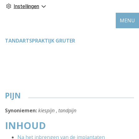
Instellingen
MENU
TANDARTSPRAKTIJK GRUTER
PIJN
Synoniemen:
kiespijn
,
tandpijn
INHOUD
Na het inbrengen van de implantaten