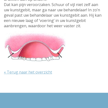
Dat kan pijn veroorzaken. Schuur of vijl niet zelf aan
uw kunstgebit, maar ga naar uw behandelaar! In zo’n
geval past uw behandelaar uw kunstgebit aan. Hij kan
een nieuwe laag of ‘voering’ in uw kunstgebit
aanbrengen, waardoor het weer vaster zit.
« Terug naar het overzicht