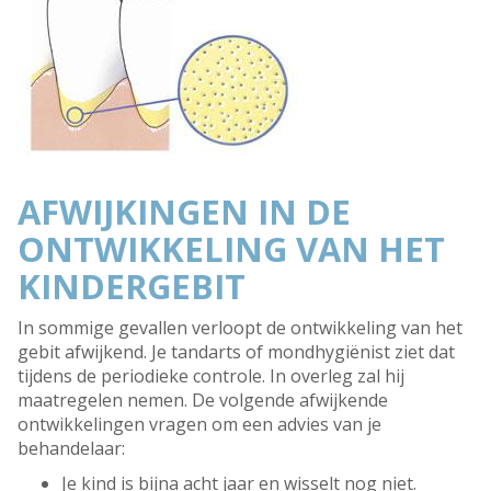
AFWIJKINGEN IN DE
ONTWIKKELING VAN HET
KINDERGEBIT
In sommige gevallen verloopt de ontwikkeling van het
gebit afwijkend. Je tandarts of mondhygiënist ziet dat
tijdens de periodieke controle. In overleg zal hij
maatregelen nemen. De volgende afwijkende
ontwikkelingen vragen om een advies van je
behandelaar:
Je kind is bijna acht jaar en wisselt nog niet.