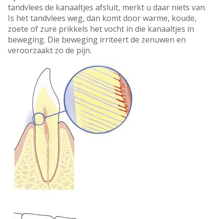
tandvlees de kanaaltjes afsluit, merkt u daar niets van.
Is het tandvlees weg, dan komt door warme, koude,
zoete of zure prikkels het vocht in die kanaaltjes in
beweging. Die beweging irriteert de zenuwen en
veroorzaakt zo de pijn.