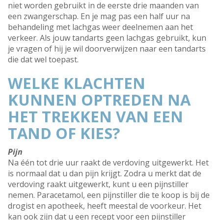
niet worden gebruikt in de eerste drie maanden van
een zwangerschap. En je mag pas een half uur na
behandeling met lachgas weer deelnemen aan het
verkeer. Als jouw tandarts geen lachgas gebruikt, kun
je vragen of hij je wil doorverwijzen naar een tandarts
die dat wel toepast.
WELKE KLACHTEN
KUNNEN OPTREDEN NA
HET TREKKEN VAN EEN
TAND OF KIES?
Pijn
Na één tot drie uur raakt de verdoving uitgewerkt. Het
is normaal dat u dan pijn krijgt. Zodra u merkt dat de
verdoving raakt uitgewerkt, kunt u een pijnstiller
nemen. Paracetamol, een pijnstiller die te koop is bij de
drogist en apotheek, heeft meestal de voorkeur. Het
kan ook zijn dat u een recept voor een pijnstiller