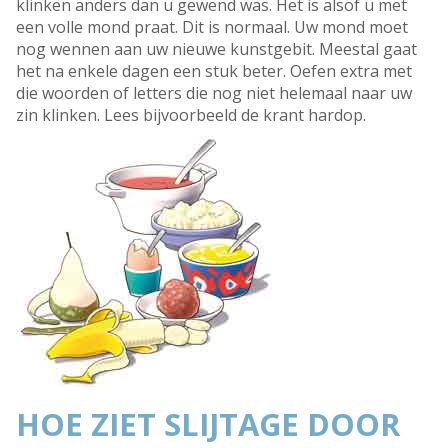
klinken anders dan u gewend was. Het is alsof u met
een volle mond praat. Dit is normaal. Uw mond moet
nog wennen aan uw nieuwe kunstgebit. Meestal gaat
het na enkele dagen een stuk beter. Oefen extra met
die woorden of letters die nog niet helemaal naar uw
zin klinken. Lees bijvoorbeeld de krant hardop.
HOE ZIET SLIJTAGE DOOR