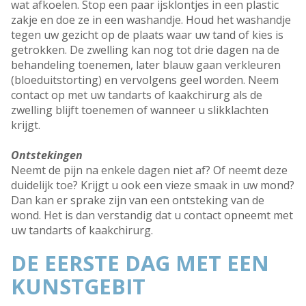
wat afkoelen. Stop een paar ijsklontjes in een plastic
zakje en doe ze in een washandje. Houd het washandje
tegen uw gezicht op de plaats waar uw tand of kies is
getrokken. De zwelling kan nog tot drie dagen na de
behandeling toenemen, later blauw gaan verkleuren
(bloeduitstorting) en vervolgens geel worden. Neem
contact op met uw tandarts of kaakchirurg als de
zwelling blijft toenemen of wanneer u slikklachten
krijgt.
Ontstekingen
Neemt de pijn na enkele dagen niet af? Of neemt deze
duidelijk toe? Krijgt u ook een vieze smaak in uw mond?
Dan kan er sprake zijn van een ontsteking van de
wond. Het is dan verstandig dat u contact opneemt met
uw tandarts of kaakchirurg.
DE EERSTE DAG MET EEN
KUNSTGEBIT