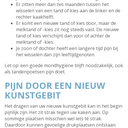
Er zitten meer dan zes maanden tussen het
wisselen van een tand of kies aan de linker en de
rechter kaakhelft.
Er komt een nieuwe tand of kies door, maar de
melktand of -kies zit nog steeds vast. De nieuwe
tand of kies verschijnt dan voor of achter de
melktand of -kies.
Je zoon of dochter heeft een langere tijd pijn bij
het wisselen dan zijn leeftijdgenoten.
Let op: een goede mondhygiëne blijft noodzakelijk, ook
als tandenpoetsen pijn doet.
PIJN DOOR EEN NIEUW
KUNSTGEBIT
Het dragen van uw nieuwe kunstgebit kan in het begin
pijnlijk zijn. Het zit strak tegen uw kaken aan. Op
sommige plaatsen misschien wel iets té strak.
Daardoor kunnen gevoelige drukplaatsen ontstaan.