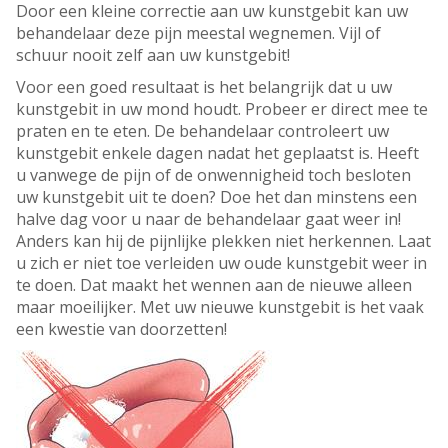
Door een kleine correctie aan uw kunstgebit kan uw
behandelaar deze pijn meestal wegnemen. Vijl of
schuur nooit zelf aan uw kunstgebit!
Voor een goed resultaat is het belangrijk dat u uw
kunstgebit in uw mond houdt. Probeer er direct mee te
praten en te eten. De behandelaar controleert uw
kunstgebit enkele dagen nadat het geplaatst is. Heeft
u vanwege de pijn of de onwennigheid toch besloten
uw kunstgebit uit te doen? Doe het dan minstens een
halve dag voor u naar de behandelaar gaat weer in!
Anders kan hij de pijnlijke plekken niet herkennen. Laat
u zich er niet toe verleiden uw oude kunstgebit weer in
te doen. Dat maakt het wennen aan de nieuwe alleen
maar moeilijker. Met uw nieuwe kunstgebit is het vaak
een kwestie van doorzetten!