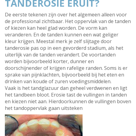
TANDEROSIE ERUIT?
De eerste tekenen zijn over het algemeen alleen voor
de professional zichtbaar. Het oppervlak van de tanden
of kiezen kan heel glad worden. De vorm kan
veranderen. En de tanden kunnen een wat geliger
kleur krijgen. Meestal merk je zelf slijtage door
tanderosie pas op in een gevorderd stadium, als het
uiterlijk van de tanden verandert. De voortanden
worden bijvoorbeeld korter, dunner en
doorschijnender of krijgen rafelige randen. Soms is er
sprake van pijnklachten, bijvoorbeeld bij het eten en
drinken van koude of zuren voedingsmiddelen.
Vaak is het tandglazuur dan geheel verdwenen en ligt
het tandbeen bloot. Erosie tast de vullingen in tanden
en kiezen niet aan. Hierdoorkunnen de vullingen boven
het tandoppervlak gaan uitsteken