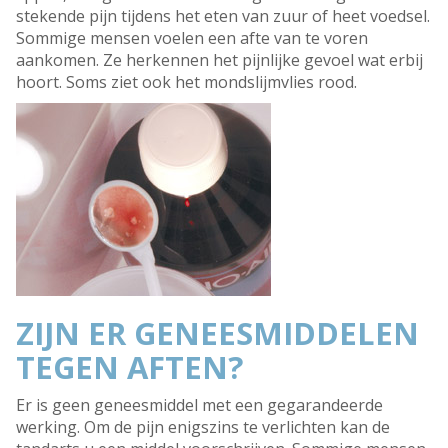
stekende pijn tijdens het eten van zuur of heet voedsel.
Sommige mensen voelen een afte van te voren
aankomen. Ze herkennen het pijnlijke gevoel wat erbij
hoort. Soms ziet ook het mondslijmvlies rood.
ZIJN ER GENEESMIDDELEN
TEGEN AFTEN?
Er is geen geneesmiddel met een gegarandeerde
werking. Om de pijn enigszins te verlichten kan de