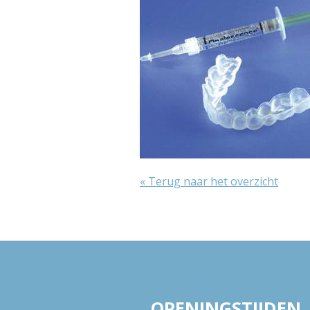
« Terug naar het overzicht
OPENINGSTIJDEN