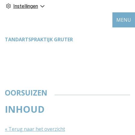
Instellingen
MENU
TANDARTSPRAKTIJK GRUTER
OORSUIZEN
INHOUD
« Terug naar het overzicht