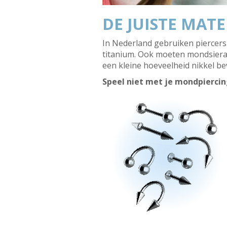
DE JUISTE MAT
In Nederland gebruiken piercers 
titanium. Ook moeten mondsiera
een kleine hoeveelheid nikkel bev
Speel niet met je mondpiercin