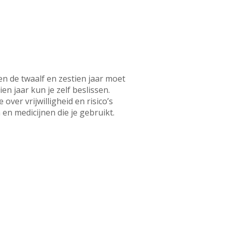
sen de twaalf en zestien jaar moet
n jaar kun je zelf beslissen.
ver vrijwilligheid en risico’s
 en medicijnen die je gebruikt.