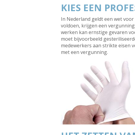
KIES EEN PROFE
In Nederland geldt een wet voor h
voldoen, krijgen een vergunning.
werken kan ernstige gevaren voor
moet bijvoorbeeld gesteriliseer
medewerkers aan strikte eisen vo
met een vergunning.