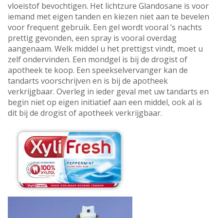
vloeistof bevochtigen. Het lichtzure Glandosane is voor
iemand met eigen tanden en kiezen niet aan te bevelen
voor frequent gebruik. Een gel wordt vooral ’s nachts
prettig gevonden, een spray is vooral overdag
aangenaam. Welk middel u het prettigst vindt, moet u
zelf ondervinden. Een mondgel is bij de drogist of
apotheek te koop. Een speekselvervanger kan de
tandarts voorschrijven en is bij de apotheek
verkrijgbaar. Overleg in ieder geval met uw tandarts en
begin niet op eigen initiatief aan een middel, ook al is
dit bij de drogist of apotheek verkrijgbaar.