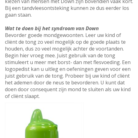
kiezen van mensen met Down zijn bovendien vaak kort.
Bij een tandvleesontsteking kunnen ze dus eerder los
gaan staan.
Wat te doen bij het syndroom van Down
Bevorder goede mondgewoonten. Leer uw kind of
cliënt de tong zo veel mogelijk op de goede plaats te
houden, dus zo veel mogelijk achter de voortanden.
Begin hier vroeg mee. Juist gebruik van de tong
stimuleert u meer met borst- dan met flesvoeding. Een
logopedist kan u uitleg en oefeningen geven voor een
juist gebruik van de tong. Probeer bij uw kind of cliënt
het ademen door de neus te bevorderen. U kunt dat
doen door consequent zijn mond te sluiten als uw kind
of cliënt slaapt.