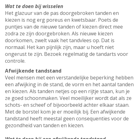
Wat te doen bij wisselen
Het glazuur van de pas doorgebroken tanden en
kiezen is nog erg poreus en kwetsbaar. Poets de
puntjes van de nieuwe tanden of kiezen direct mee
zodra ze zijn doorgebroken. Als nieuwe kiezen
doorkomen, zwelt vaak het tandvlees op. Dat is
normaal. Het kan pijnlijk zijn, maar u hoeft niet
ongerust te zijn. Bezoek regelmatig de tandarts voor
controle.
Afwijkende tandstand
Veel mensen met een verstandelijke beperking hebben
een afwijking in de stand, de vorm en het aantal tanden
en kiezen. Als tanden netjes op een rijtje staan, kun je
ze goed schoonmaken. Veel moeilijker wordt dat als ze
schots- en scheef of bijvoorbeeld achter elkaar staan.
Met de borstel kom je er moeilijk bij. Een afwijkende
tandstand heeft meestal geen consequenties voor de
gezondheid van tanden en kiezen.