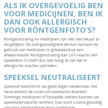
ALS IK OVERGEVOELIG BEN
VOOR MEDICIJNEN, BEN IK
DAN OOK ALLERGISCH
VOOR RÖNTGENFOTO’S?
Röntgenstraling en medicijnen zijn niet met elkaar te
vergelijken. De overgevoeligheid die kan bestaan bij
gebruik van medicijnen is gebaseerd op een
afweerreactie. Röntgenstraling kan zo’n reactie niet
opwekken. U hoeft dus niet bang te zijn dat er
allergische reacties optreden.
SPEEKSEL NEUTRALISEERT
Speeksel beschermt uw gebit tegen tanderosie. Het
neutraliseert de zuren uit voedsel en dranken.
Sommige medicijnen of bepaalde ziekten kunnen uw
speekselproductie remmen. Dan kunt u extra gevoelig
zijn voor gebitsslijtage door tanderosie.