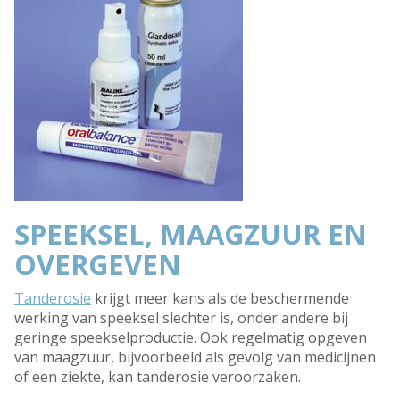
SPEEKSEL, MAAGZUUR EN
OVERGEVEN
Tanderosie
krijgt meer kans als de beschermende
werking van speeksel slechter is, onder andere bij
geringe speekselproductie. Ook regelmatig opgeven
van maagzuur, bijvoorbeeld als gevolg van medicijnen
of een ziekte, kan tanderosie veroorzaken.