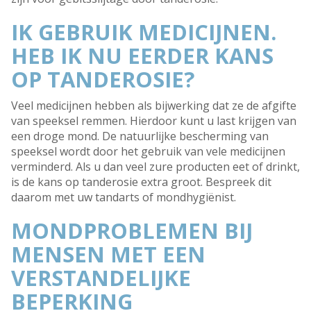
IK GEBRUIK MEDICIJNEN.
HEB IK NU EERDER KANS
OP TANDEROSIE?
Veel medicijnen hebben als bijwerking dat ze de afgifte
van speeksel remmen. Hierdoor kunt u last krijgen van
een droge mond. De natuurlijke bescherming van
speeksel wordt door het gebruik van vele medicijnen
verminderd. Als u dan veel zure producten eet of drinkt,
is de kans op tanderosie extra groot. Bespreek dit
daarom met uw tandarts of mondhygiënist.
MONDPROBLEMEN BIJ
MENSEN MET EEN
VERSTANDELIJKE
BEPERKING