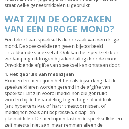
staat welke geneesmiddelen u gebruikt.
WAT ZIJN DE OORZAKEN
VAN EEN DROGE MOND?
Een tekort aan speeksel is de oorzaak van een droge
mond. De speekselklieren geven bijvoorbeeld
onvoldoende speeksel af. Ook kan het speeksel door
verdamping uitdrogen bij ademhaling door de mond.
Onvoldoende afgifte van speeksel kan ontstaan door:
1. Het gebruik van medicijnen
Honderden medicijnen hebben als bijwerking dat de
speekselklieren worden geremd in de afgifte van
speeksel. Dit zijn vooral medicijnen die gebruikt
worden bij de behandeling tegen hoge bloeddruk
(antihypertensiva), of hartritmestoornissen, of
medicijnen zoals antidepressiva, slaap- en
plasmiddelen. De medicijnen tasten de speekselklieren
zelf meestal niet aan, maar remmen alleen de