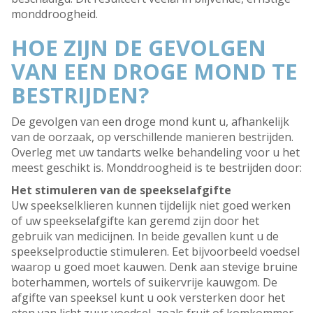
monddroogheid.
HOE ZIJN DE GEVOLGEN
VAN EEN DROGE MOND TE
BESTRIJDEN?
De gevolgen van een droge mond kunt u, afhankelijk
van de oorzaak, op verschillende manieren bestrijden.
Overleg met uw tandarts welke behandeling voor u het
meest geschikt is. Monddroogheid is te bestrijden door:
Het stimuleren van de speekselafgifte
Uw speekselklieren kunnen tijdelijk niet goed werken
of uw speekselafgifte kan geremd zijn door het
gebruik van medicijnen. In beide gevallen kunt u de
speekselproductie stimuleren. Eet bijvoorbeeld voedsel
waarop u goed moet kauwen. Denk aan stevige bruine
boterhammen, wortels of suikervrije kauwgom. De
afgifte van speeksel kunt u ook versterken door het