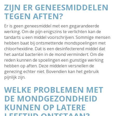
ZIJN ER GENEESMIDDELEN
TEGEN AFTEN?
Er is geen geneesmiddel met een gegarandeerde
werking. Om de pijn enigszins te verlichten kan de
tandarts u een middel voorschrijven. Sommige mensen
hebben baat bij ontsmettende mondspoelingen met
chloorhexidine. Dat is een desinfecterend middel dat
het aantal bacteriën in de mond vermindert. Om die
reden kunnen de spoelingen een gunstige werking
hebben op aften. Deze middelen versnellen de
genezing echter niet. Bovendien kan het gebruik
pijnlijk zijn.
WELKE PROBLEMEN MET
DE MONDGEZONDHEID
KUNNEN OP LATERE