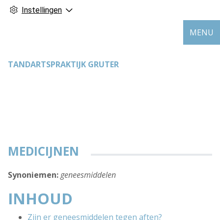
Instellingen
MENU
TANDARTSPRAKTIJK GRUTER
MEDICIJNEN
Synoniemen:
geneesmiddelen
INHOUD
Zijn er geneesmiddelen tegen aften?