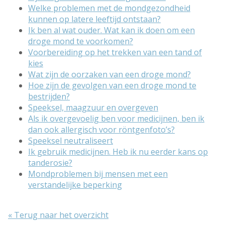
Welke problemen met de mondgezondheid
kunnen op latere leeftijd ontstaan?
Ik ben al wat ouder. Wat kan ik doen om een
droge mond te voorkomen?
Voorbereiding op het trekken van een tand of
kies
Wat zijn de oorzaken van een droge mond?
Hoe zijn de gevolgen van een droge mond te
bestrijden?
Speeksel, maagzuur en overgeven
Als ik overgevoelig ben voor medicijnen, ben ik
dan ook allergisch voor röntgenfoto’s?
Speeksel neutraliseert
Ik gebruik medicijnen. Heb ik nu eerder kans op
tanderosie?
Mondproblemen bij mensen met een
verstandelijke beperking
« Terug naar het overzicht