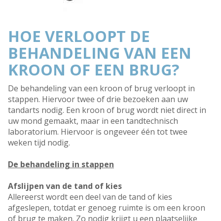
HOE VERLOOPT DE
BEHANDELING VAN EEN
KROON OF EEN BRUG?
De behandeling van een kroon of brug verloopt in
stappen. Hiervoor twee of drie bezoeken aan uw
tandarts nodig. Een kroon of brug wordt niet direct in
uw mond gemaakt, maar in een tandtechnisch
laboratorium. Hiervoor is ongeveer één tot twee
weken tijd nodig.
De behandeling in stappen
Afslijpen van de tand of kies
Allereerst wordt een deel van de tand of kies
afgeslepen, totdat er genoeg ruimte is om een kroon
of brug te maken. Zo nodig krijgt u een plaatselijke