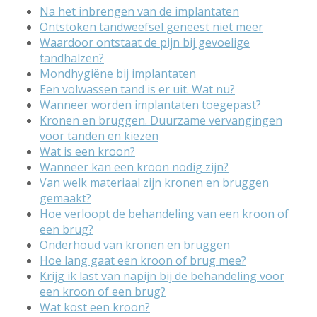
Na het inbrengen van de implantaten
Ontstoken tandweefsel geneest niet meer
Waardoor ontstaat de pijn bij gevoelige
tandhalzen?
Mondhygiëne bij implantaten
Een volwassen tand is er uit. Wat nu?
Wanneer worden implantaten toegepast?
Kronen en bruggen. Duurzame vervangingen
voor tanden en kiezen
Wat is een kroon?
Wanneer kan een kroon nodig zijn?
Van welk materiaal zijn kronen en bruggen
gemaakt?
Hoe verloopt de behandeling van een kroon of
een brug?
Onderhoud van kronen en bruggen
Hoe lang gaat een kroon of brug mee?
Krijg ik last van napijn bij de behandeling voor
een kroon of een brug?
Wat kost een kroon?