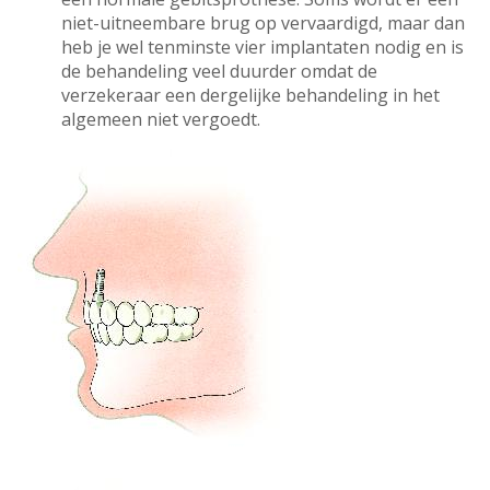
niet-uitneembare brug op vervaardigd, maar dan
heb je wel tenminste vier implantaten nodig en is
de behandeling veel duurder omdat de
verzekeraar een dergelijke behandeling in het
algemeen niet vergoedt.