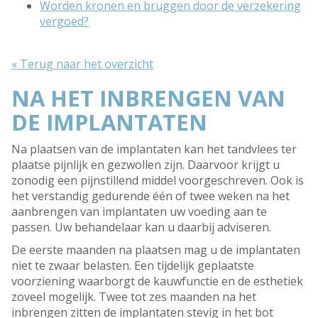
Worden kronen en bruggen door de verzekering
vergoed?
« Terug naar het overzicht
NA HET INBRENGEN VAN
DE IMPLANTATEN
Na plaatsen van de implantaten kan het tandvlees ter
plaatse pijnlijk en gezwollen zijn. Daarvoor krijgt u
zonodig een pijnstillend middel voorgeschreven. Ook is
het verstandig gedurende één of twee weken na het
aanbrengen van implantaten uw voeding aan te
passen. Uw behandelaar kan u daarbij adviseren.
De eerste maanden na plaatsen mag u de implantaten
niet te zwaar belasten. Een tijdelijk geplaatste
voorziening waarborgt de kauwfunctie en de esthetiek
zoveel mogelijk. Twee tot zes maanden na het
inbrengen zitten de implantaten stevig in het bot