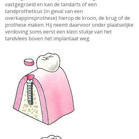
vastgegroeid en kan de tandarts of een
tandprotheticus (in geval van een
overkappinsprothese) hierop de kroon, de brug of de
prothese maken. Hij neemt daarvoor onder plaatselijke
verdoving soms eerst een klein stukje van het
tandvlees boven het implantaat weg.