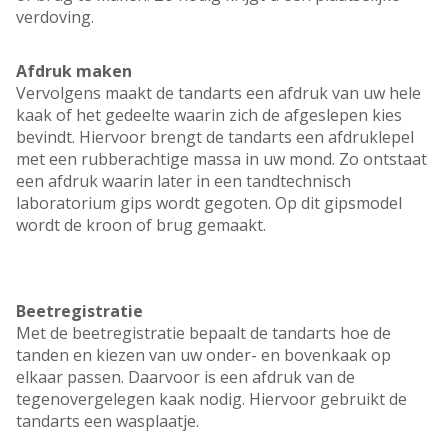
verdoving.
Afdruk maken
Vervolgens maakt de tandarts een afdruk van uw hele
kaak of het gedeelte waarin zich de afgeslepen kies
bevindt. Hiervoor brengt de tandarts een afdruklepel
met een rubberachtige massa in uw mond. Zo ontstaat
een afdruk waarin later in een tandtechnisch
laboratorium gips wordt gegoten. Op dit gipsmodel
wordt de kroon of brug gemaakt.
Beetregistratie
Met de beetregistratie bepaalt de tandarts hoe de
tanden en kiezen van uw onder- en bovenkaak op
elkaar passen. Daarvoor is een afdruk van de
tegenovergelegen kaak nodig. Hiervoor gebruikt de
tandarts een wasplaatje.