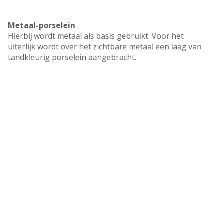
Metaal-porselein
Hierbij wordt metaal als basis gebruikt. Voor het
uiterlijk wordt over het zichtbare metaal een laag van
tandkleurig porselein aangebracht.