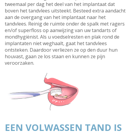
tweemaal per dag het deel van het implantaat dat
boven het tandvlees uitsteekt. Besteed extra aandacht
aan de overgang van het implantaat naar het
tandvlees. Reinig de ruimte onder de spalk met ragers
en/of superfloss op aanwijzing van uw tandarts of
mondhygiënist. Als u voedselresten en plak rond de
implantaten niet weghaalt, gaat het tandvlees
ontsteken. Daardoor verliezen ze op den duur hun
houvast, gaan ze los staan en kunnen ze pijn
veroorzaken.
EEN VOLWASSEN TAND IS