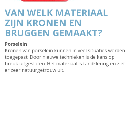
VAN WELK MATERIAAL
ZIJN KRONEN EN
BRUGGEN GEMAAKT?
Porselein
Kronen van porselein kunnen in veel situaties worden
toegepast. Door nieuwe technieken is de kans op
breuk uitgesloten. Het materiaal is tandkleurig en ziet
er zeer natuurgetrouw uit.