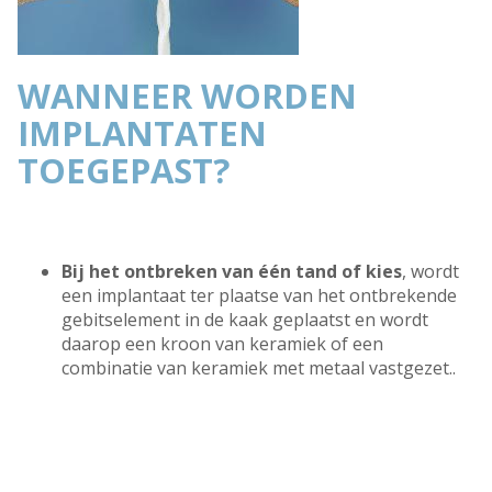
WANNEER WORDEN
IMPLANTATEN
TOEGEPAST?
Bij het ontbreken van één tand of kies
, wordt
een implantaat ter plaatse van het ontbrekende
gebitselement in de kaak geplaatst en wordt
daarop een kroon van keramiek of een
combinatie van keramiek met metaal vastgezet..