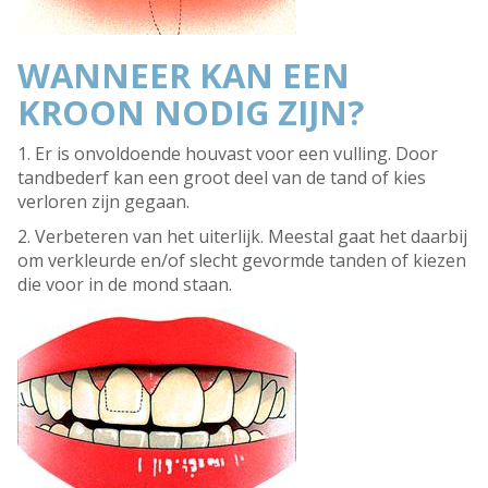
WANNEER KAN EEN
KROON NODIG ZIJN?
1. Er is onvoldoende houvast voor een vulling. Door
tandbederf kan een groot deel van de tand of kies
verloren zijn gegaan.
2. Verbeteren van het uiterlijk. Meestal gaat het daarbij
om verkleurde en/of slecht gevormde tanden of kiezen
die voor in de mond staan.