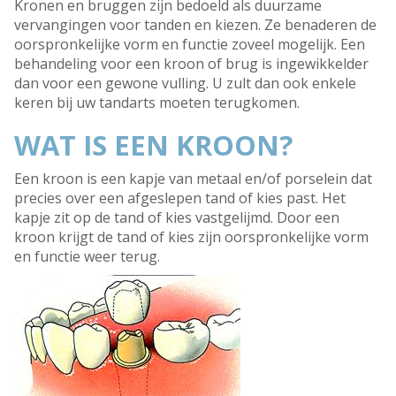
Kronen en bruggen zijn bedoeld als duurzame
vervangingen voor tanden en kiezen. Ze benaderen de
oorspronkelijke vorm en functie zoveel mogelijk. Een
behandeling voor een kroon of brug is ingewikkelder
dan voor een gewone vulling. U zult dan ook enkele
keren bij uw tandarts moeten terugkomen.
WAT IS EEN KROON?
Een kroon is een kapje van metaal en/of porselein dat
precies over een afgeslepen tand of kies past. Het
kapje zit op de tand of kies vastgelijmd. Door een
kroon krijgt de tand of kies zijn oorspronkelijke vorm
en functie weer terug.