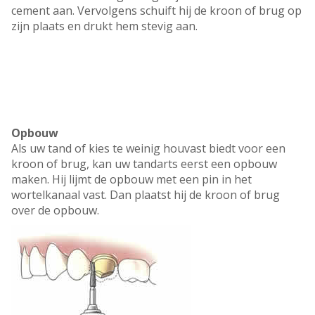
cement aan. Vervolgens schuift hij de kroon of brug op
zijn plaats en drukt hem stevig aan.
Opbouw
Als uw tand of kies te weinig houvast biedt voor een
kroon of brug, kan uw tandarts eerst een opbouw
maken. Hij lijmt de opbouw met een pin in het
wortelkanaal vast. Dan plaatst hij de kroon of brug
over de opbouw.