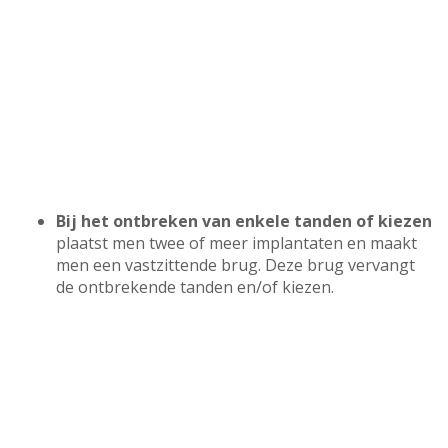
Bij het ontbreken van enkele tanden of kiezen
plaatst men twee of meer implantaten en maakt
men een vastzittende brug. Deze brug vervangt
de ontbrekende tanden en/of kiezen.