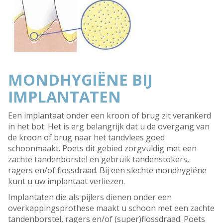
MONDHYGIËNE BIJ
IMPLANTATEN
Een implantaat onder een kroon of brug zit verankerd
in het bot. Het is erg belangrijk dat u de overgang van
de kroon of brug naar het tandvlees goed
schoonmaakt. Poets dit gebied zorgvuldig met een
zachte tandenborstel en gebruik tandenstokers,
ragers en/of flossdraad. Bij een slechte mondhygiëne
kunt u uw implantaat verliezen.
Implantaten die als pijlers dienen onder een
overkappingsprothese maakt u schoon met een zachte
tandenborstel, ragers en/of (super)flossdraad. Poets