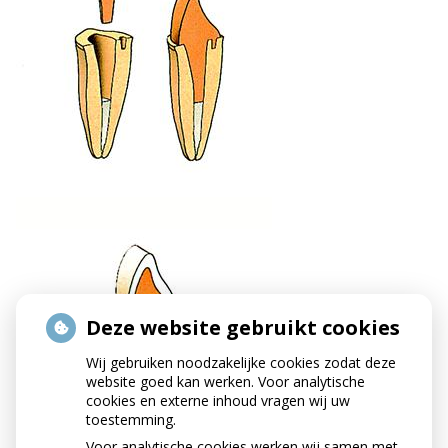
Deze website gebruikt cookies
Wij gebruiken noodzakelijke cookies zodat deze
website goed kan werken. Voor analytische
cookies en externe inhoud vragen wij uw
toestemming.
Voor analytische cookies werken wij samen met