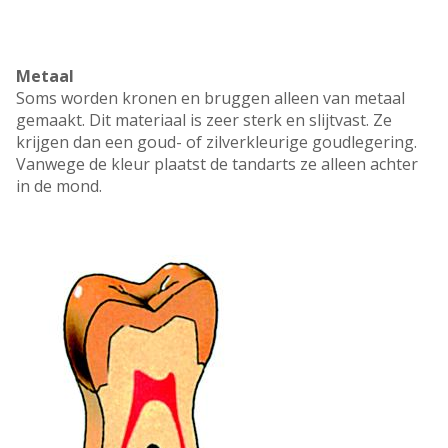
Metaal
Soms worden kronen en bruggen alleen van metaal
gemaakt. Dit materiaal is zeer sterk en slijtvast. Ze
krijgen dan een goud- of zilverkleurige goudlegering.
Vanwege de kleur plaatst de tandarts ze alleen achter
in de mond.