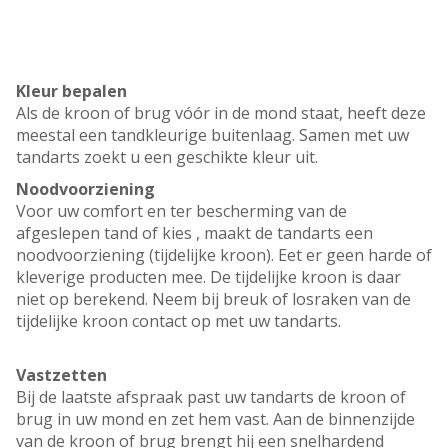
Kleur bepalen
Als de kroon of brug vóór in de mond staat, heeft deze
meestal een tandkleurige buitenlaag. Samen met uw
tandarts zoekt u een geschikte kleur uit.
Noodvoorziening
Voor uw comfort en ter bescherming van de
afgeslepen tand of kies , maakt de tandarts een
noodvoorziening (tijdelijke kroon). Eet er geen harde of
kleverige producten mee. De tijdelijke kroon is daar
niet op berekend. Neem bij breuk of losraken van de
tijdelijke kroon contact op met uw tandarts.
Vastzetten
Bij de laatste afspraak past uw tandarts de kroon of
brug in uw mond en zet hem vast. Aan de binnenzijde
van de kroon of brug brengt hij een snelhardend