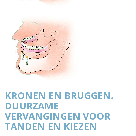
KRONEN EN BRUGGEN.
DUURZAME
VERVANGINGEN VOOR
TANDEN EN KIEZEN