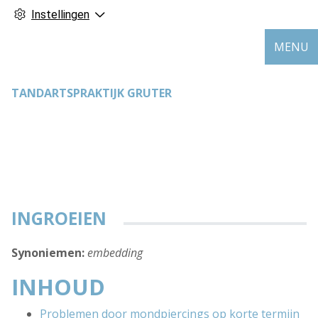
Instellingen
MENU
TANDARTSPRAKTIJK GRUTER
INGROEIEN
Synoniemen:
embedding
INHOUD
Problemen door mondpiercings op korte termijn