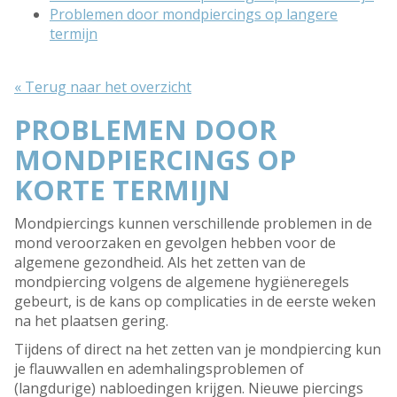
Problemen door mondpiercings op langere
termijn
« Terug naar het overzicht
PROBLEMEN DOOR
MONDPIERCINGS OP
KORTE TERMIJN
Mondpiercings kunnen verschillende problemen in de
mond veroorzaken en gevolgen hebben voor de
algemene gezondheid. Als het zetten van de
mondpiercing volgens de algemene hygiëneregels
gebeurt, is de kans op complicaties in de eerste weken
na het plaatsen gering.
Tijdens of direct na het zetten van je mondpiercing kun
je flauwvallen en ademhalingsproblemen of
(langdurige) nabloedingen krijgen. Nieuwe piercings