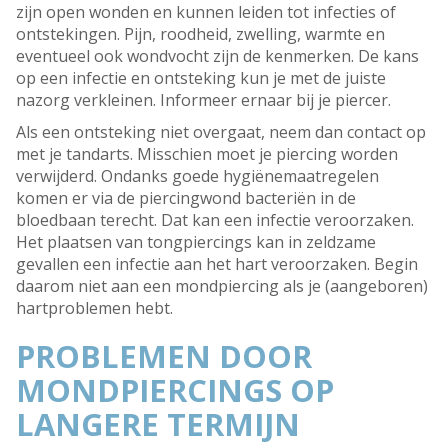
zijn open wonden en kunnen leiden tot infecties of
ontstekingen. Pijn, roodheid, zwelling, warmte en
eventueel ook wondvocht zijn de kenmerken. De kans
op een infectie en ontsteking kun je met de juiste
nazorg verkleinen. Informeer ernaar bij je piercer.
Als een ontsteking niet overgaat, neem dan contact op
met je tandarts. Misschien moet je piercing worden
verwijderd. Ondanks goede hygiënemaatregelen
komen er via de piercingwond bacteriën in de
bloedbaan terecht. Dat kan een infectie veroorzaken.
Het plaatsen van tongpiercings kan in zeldzame
gevallen een infectie aan het hart veroorzaken. Begin
daarom niet aan een mondpiercing als je (aangeboren)
hartproblemen hebt.
PROBLEMEN DOOR
MONDPIERCINGS OP
LANGERE TERMIJN