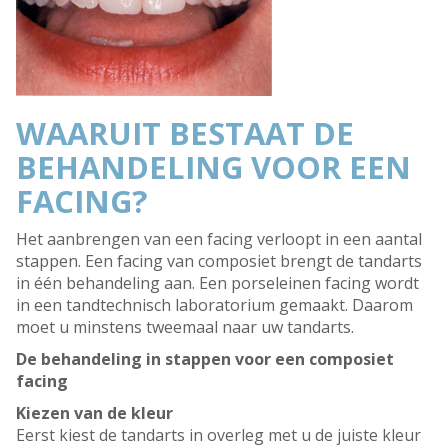
WAARUIT BESTAAT DE
BEHANDELING VOOR EEN
FACING?
Het aanbrengen van een facing verloopt in een aantal
stappen. Een facing van composiet brengt de tandarts
in één behandeling aan. Een porseleinen facing wordt
in een tandtechnisch laboratorium gemaakt. Daarom
moet u minstens tweemaal naar uw tandarts.
De behandeling in stappen voor een composiet
facing
Kiezen van de kleur
Eerst kiest de tandarts in overleg met u de juiste kleur