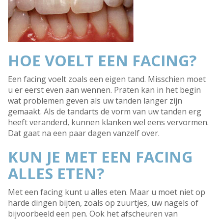
HOE VOELT EEN FACING?
Een facing voelt zoals een eigen tand. Misschien moet
u er eerst even aan wennen. Praten kan in het begin
wat problemen geven als uw tanden langer zijn
gemaakt. Als de tandarts de vorm van uw tanden erg
heeft veranderd, kunnen klanken wel eens vervormen.
Dat gaat na een paar dagen vanzelf over.
KUN JE MET EEN FACING
ALLES ETEN?
Met een facing kunt u alles eten. Maar u moet niet op
harde dingen bijten, zoals op zuurtjes, uw nagels of
bijvoorbeeld een pen. Ook het afscheuren van