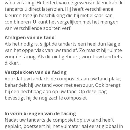
van uw facing. Het effect van de gewenste kleur kan de
tandarts u direct laten zien. Hij heeft verschillende
kleuren tot zijn beschikking die hij met elkaar kan
combineren. U kunt het vergelijken met het mengen
van verschillende soorten verf.
Afslijpen van de tand
Als het nodig is, slijpt de tandarts een heel dun laagje
van het oppervlak van uw tand af. Zo maakt hij ruimte
voor de facing. Als dit niet gebeurt, wordt uw tand iets
dikker.
Vastplakken van de facing
Voordat uw tandarts de composiet aan uw tand plakt,
behandelt hij uw tand voor met een zuur. Ook brengt
hij een hechtlaag aan op uw tand. Op deze laag
bevestigt hij de nog zachte composiet.
In vorm brengen van de facing
Nadat uw tandarts de composiet op uw tand heeft
geplakt, boetseert hij het vulmateriaal eerst globaal in