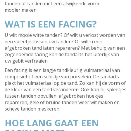
tanden of tanden met een afwijkende vorm
mooier maken.
WAT IS EEN FACING?
U wilt mooie witte tanden? Of wilt u verlost worden van
een spleetje tussen uw tanden? Of wilt u een
afgebroken tand laten repareren? Met behulp van een
zogenoemde facing kan de tandarts het uiterlijk van
uw gebit verfraaien.
Een facing is een laagje tandkleurig vulmateriaal van
composiet of een schildje van porselein. De tandarts
plakt het vulmateriaal op de tand. Zo kan hij de vorm of
de kleur van een tand veranderen. Ook kan hij spleetjes
tussen tanden opvullen, afgebroken hoekjes
repareren, gele of bruine tanden weer wit maken en
scheve tanden maskeren.
HOE LANG GAAT EEN