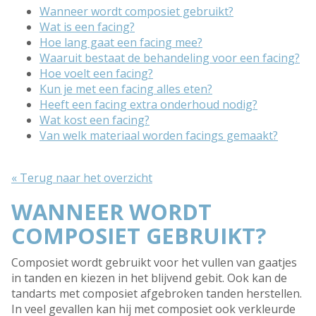
Wanneer wordt composiet gebruikt?
Wat is een facing?
Hoe lang gaat een facing mee?
Waaruit bestaat de behandeling voor een facing?
Hoe voelt een facing?
Kun je met een facing alles eten?
Heeft een facing extra onderhoud nodig?
Wat kost een facing?
Van welk materiaal worden facings gemaakt?
« Terug naar het overzicht
WANNEER WORDT
COMPOSIET GEBRUIKT?
Composiet wordt gebruikt voor het vullen van gaatjes
in tanden en kiezen in het blijvend gebit. Ook kan de
tandarts met composiet afgebroken tanden herstellen.
In veel gevallen kan hij met composiet ook verkleurde