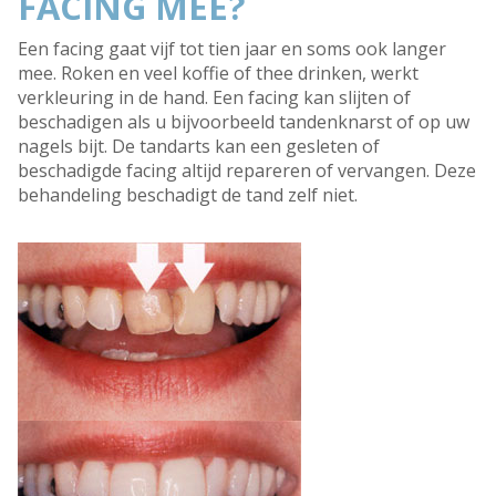
FACING MEE?
Een facing gaat vijf tot tien jaar en soms ook langer
mee. Roken en veel koffie of thee drinken, werkt
verkleuring in de hand. Een facing kan slijten of
beschadigen als u bijvoorbeeld tandenknarst of op uw
nagels bijt. De tandarts kan een gesleten of
beschadigde facing altijd repareren of vervangen. Deze
behandeling beschadigt de tand zelf niet.