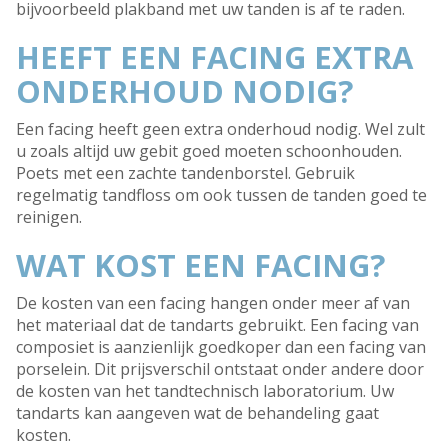
bijvoorbeeld plakband met uw tanden is af te raden.
HEEFT EEN FACING EXTRA
ONDERHOUD NODIG?
Een facing heeft geen extra onderhoud nodig. Wel zult
u zoals altijd uw gebit goed moeten schoonhouden.
Poets met een zachte tandenborstel. Gebruik
regelmatig tandfloss om ook tussen de tanden goed te
reinigen.
WAT KOST EEN FACING?
De kosten van een facing hangen onder meer af van
het materiaal dat de tandarts gebruikt. Een facing van
composiet is aanzienlijk goedkoper dan een facing van
porselein. Dit prijsverschil ontstaat onder andere door
de kosten van het tandtechnisch laboratorium. Uw
tandarts kan aangeven wat de behandeling gaat
kosten.