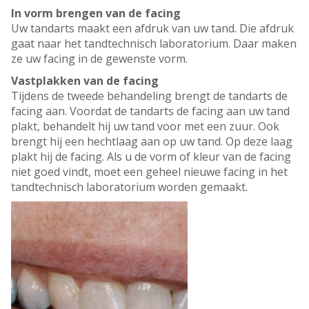
In vorm brengen van de facing
Uw tandarts maakt een afdruk van uw tand. Die afdruk
gaat naar het tandtechnisch laboratorium. Daar maken
ze uw facing in de gewenste vorm.
Vastplakken van de facing
Tijdens de tweede behandeling brengt de tandarts de
facing aan. Voordat de tandarts de facing aan uw tand
plakt, behandelt hij uw tand voor met een zuur. Ook
brengt hij een hechtlaag aan op uw tand. Op deze laag
plakt hij de facing. Als u de vorm of kleur van de facing
niet goed vindt, moet een geheel nieuwe facing in het
tandtechnisch laboratorium worden gemaakt.