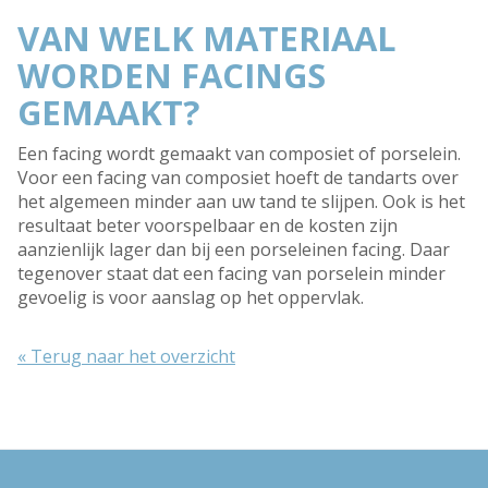
VAN WELK MATERIAAL
WORDEN FACINGS
GEMAAKT?
Een facing wordt gemaakt van composiet of porselein.
Voor een facing van composiet hoeft de tandarts over
het algemeen minder aan uw tand te slijpen. Ook is het
resultaat beter voorspelbaar en de kosten zijn
aanzienlijk lager dan bij een porseleinen facing. Daar
tegenover staat dat een facing van porselein minder
gevoelig is voor aanslag op het oppervlak.
« Terug naar het overzicht